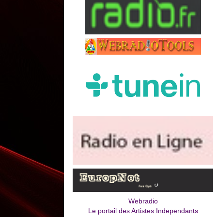
Webradio
Le portail des Artistes Independants