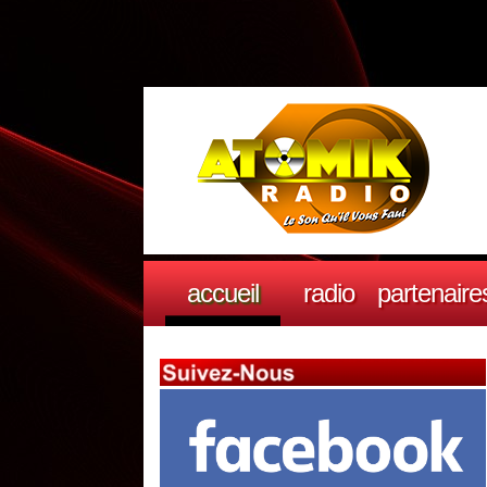
accueil
radio
partenaire