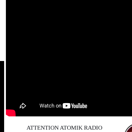
ATTENTION ATOMIK RADIO