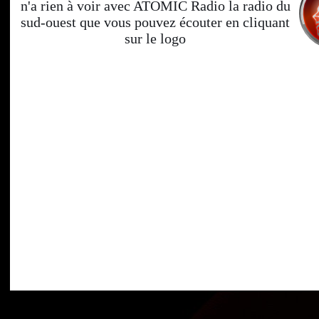
n'a rien à voir avec ATOMIC Radio la radio du
sud-ouest que vous pouvez écouter en cliquant
sur le logo